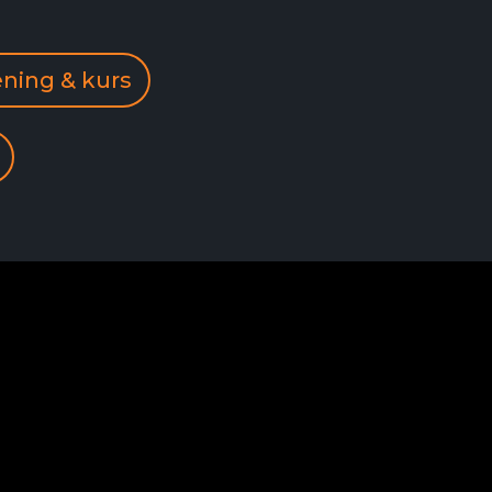
ning & kurs